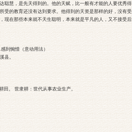
达聪慧，是先天得到的。他的天赋，比一般有才能的人要优秀得
所受的教育还没有达到要求。他得到的天资是那样的好，没有受
，现在那些本来就不天生聪明，本来就是平凡的人，又不接受后
…感到惋惜（意动用法）
溪县。
作，耕田。 世隶耕：世代从事农业生产。
。