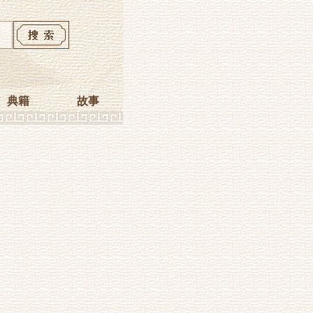
典籍
故事