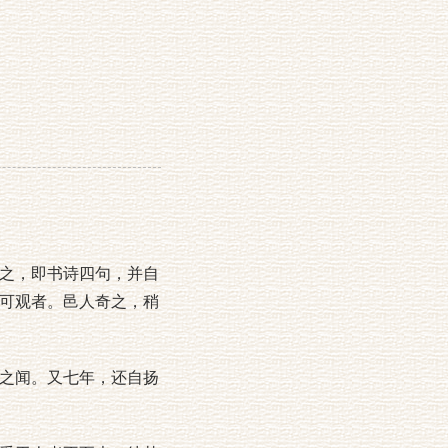
之，即书诗四句，并自
可观者。邑人奇之，稍
之闻。又七年，还自扬