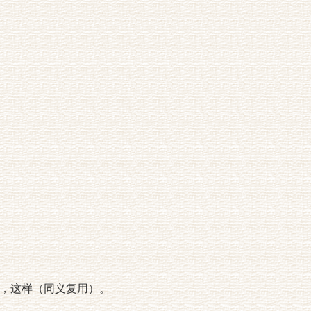
，这样（同义复用）。