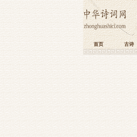
首页
古诗