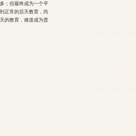
多；但最终成为一个平
到正常的后天教育，尚
天的教育，难道成为普