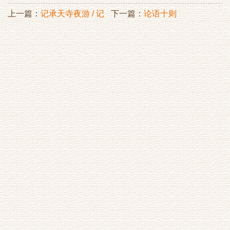
上一篇：
记承天寺夜游 / 记
下一篇：
论语十则
承天夜游