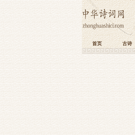
首页
古诗