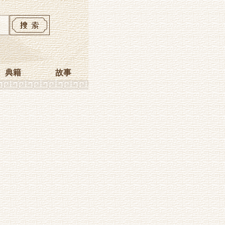
典籍
故事