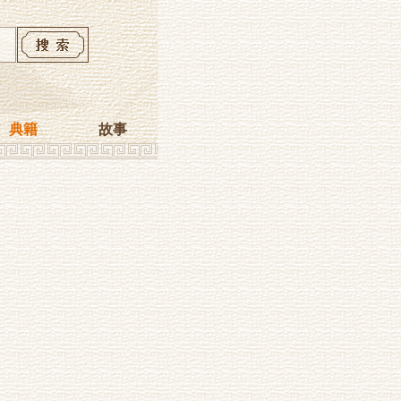
典籍
故事