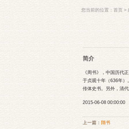
您当前的位置：
首页
>
简介
《周书》，中国历代正
于贞观十年（636年）
传体史书。另外，清代
2015-06-08 00:00:00
上一篇：
隋书