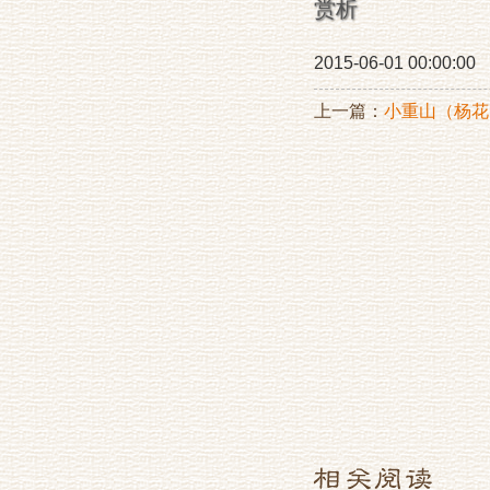
赏析
2015-06-01 00:00:00
上一篇：
小重山（杨花