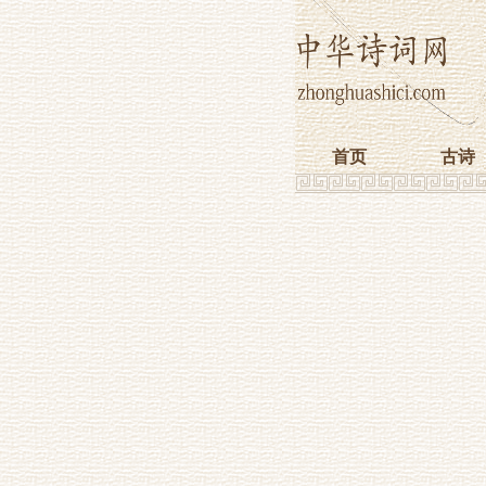
首页
古诗