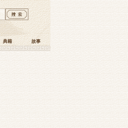
典籍
故事