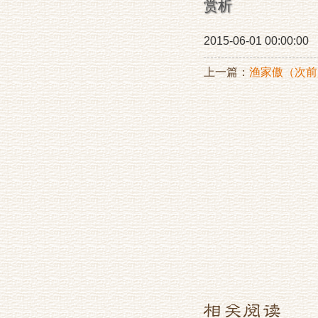
赏析
2015-06-01 00:00:00
上一篇：
渔家傲（次前