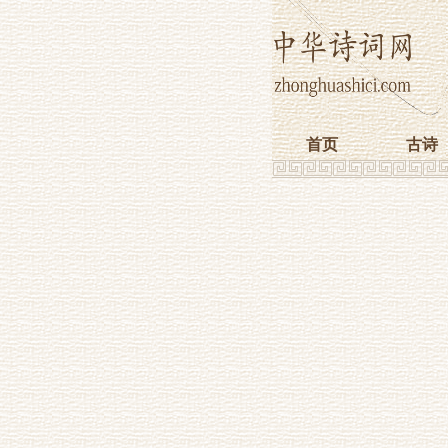
首页
古诗