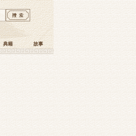
典籍
故事