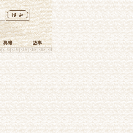
典籍
故事