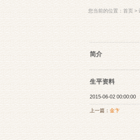
您当前的位置：
首页
>
简介
生平资料
2015-06-02 00:00:00
上一篇：
金卞