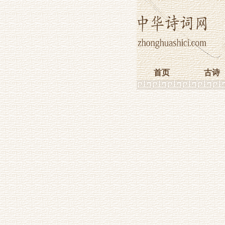
首页
古诗