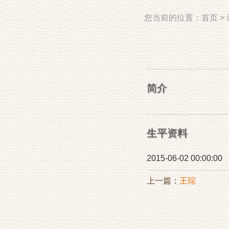
您当前的位置：
首页
>
简介
生平资料
2015-06-02 00:00:00
上一篇：
王琮