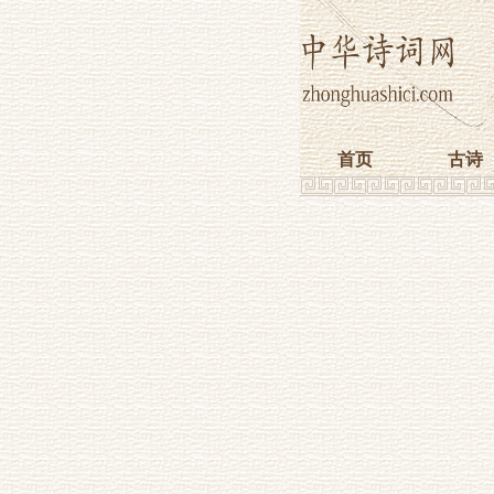
首页
古诗