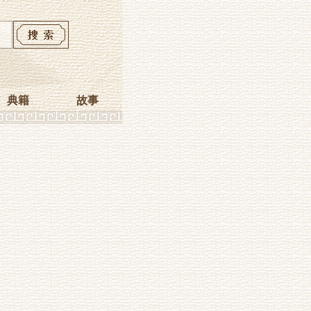
典籍
故事