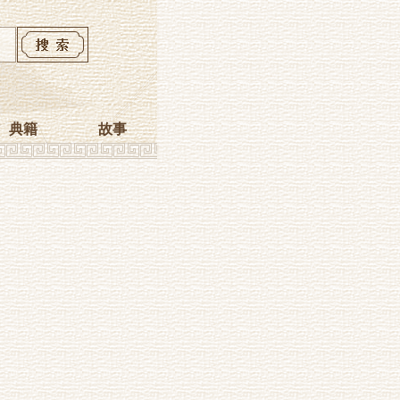
典籍
故事