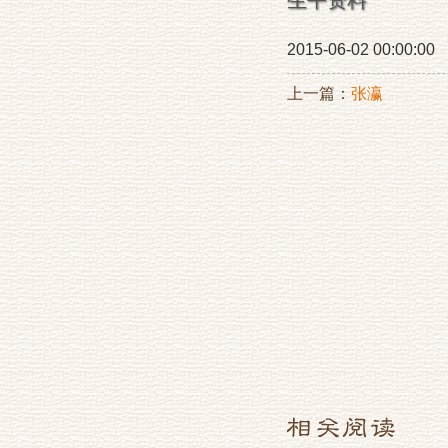
生平资料
2015-06-02 00:00:00
上一篇：
张瀛