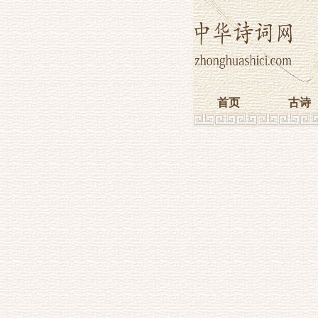
首页
古诗