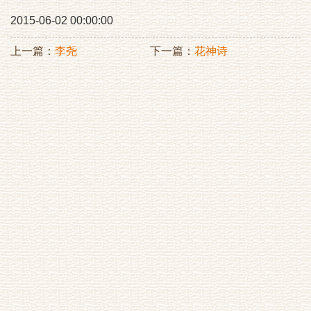
2015-06-02 00:00:00
上一篇：
李尧
下一篇：
花神诗