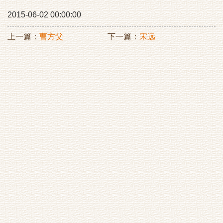
2015-06-02 00:00:00
上一篇：
曹方父
下一篇：
宋远