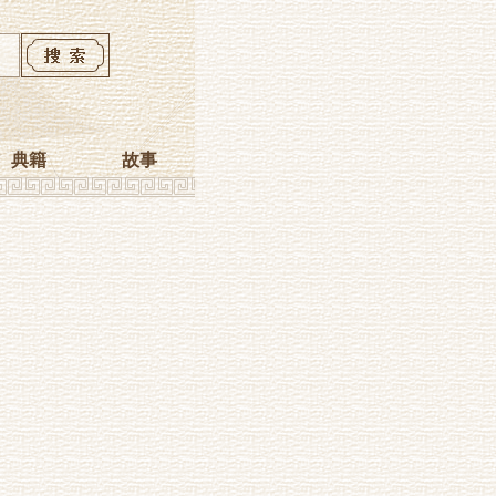
典籍
故事