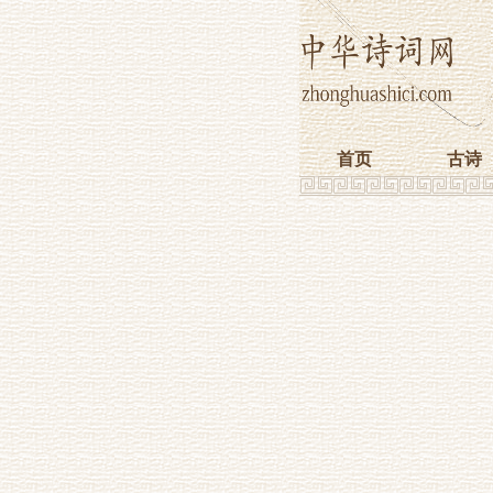
首页
古诗