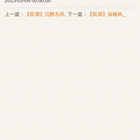
2015-03-04 00:00:00
上一篇：
【双调】沉醉东风
下一篇：
【双调】落梅风_
_有所感流水
玉果山先上