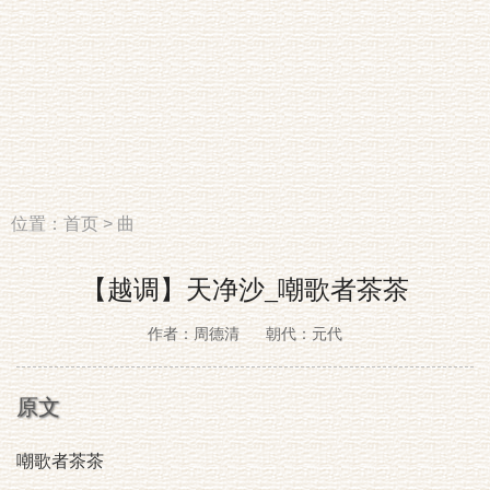
位置：
首页
>
曲
【越调】天净沙_嘲歌者茶茶
作者：周德清
朝代：元代
原文
嘲歌者茶茶