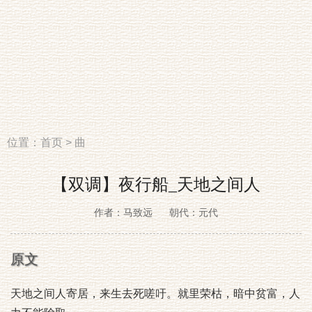
位置：
首页
>
曲
【双调】夜行船_天地之间人
作者：马致远
朝代：元代
原文
天地之间人寄居，来生去死嗟吁。就里荣枯，暗中贫富，人