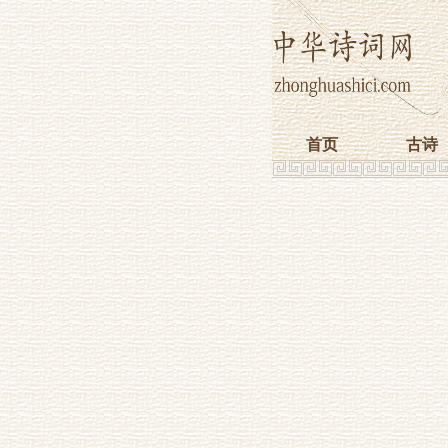
首页
古诗