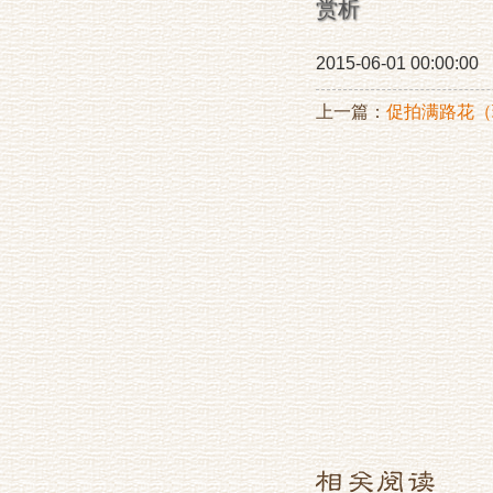
赏析
2015-06-01 00:00:00
上一篇：
促拍满路花（