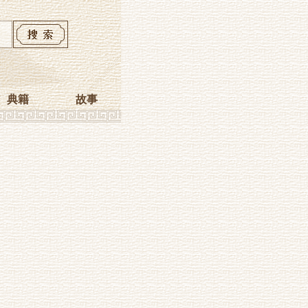
典籍
故事