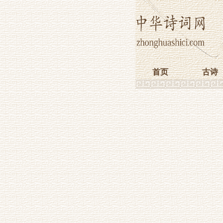
首页
古诗