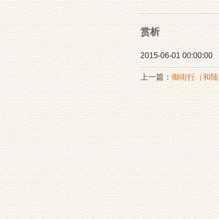
赏析
2015-06-01 00:00:00
上一篇：
御街行（和陆