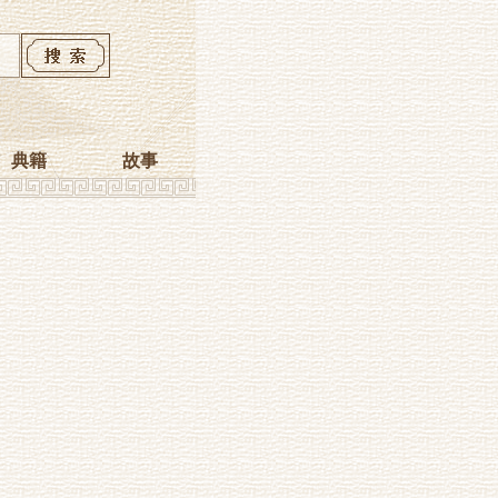
典籍
故事