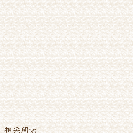
值其生日）