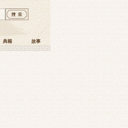
典籍
故事