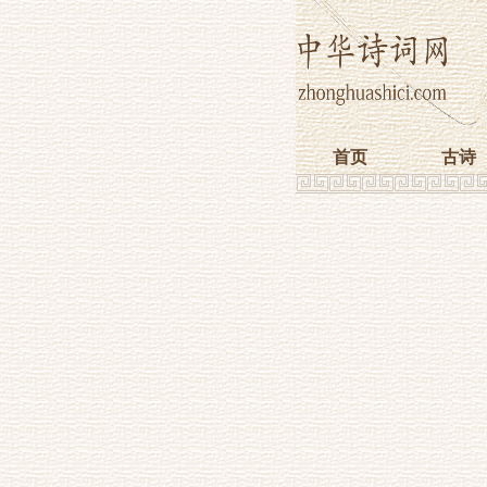
首页
古诗