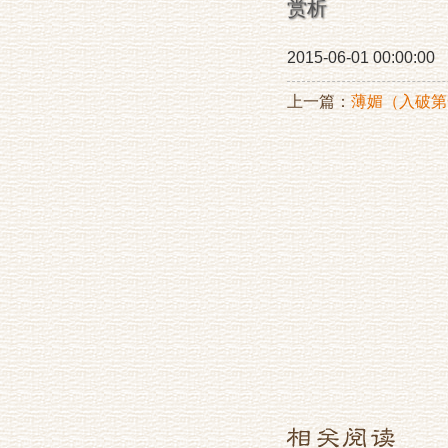
赏析
2015-06-01 00:00:00
上一篇：
薄媚（入破第