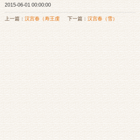
2015-06-01 00:00:00
上一篇：
汉宫春（寿王虔
下一篇：
汉宫春（雪）
州）