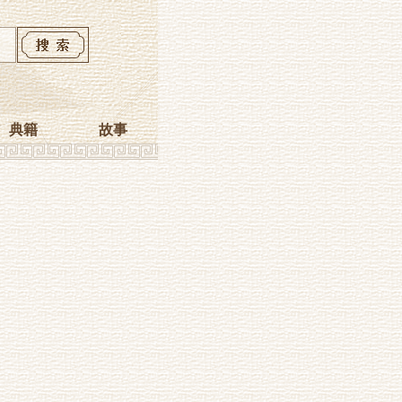
典籍
故事