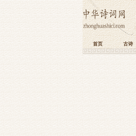
首页
古诗