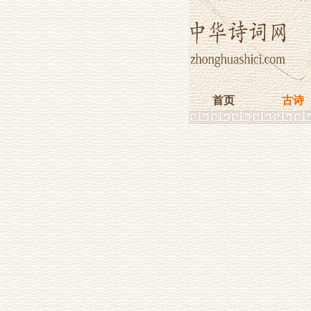
首页
古诗