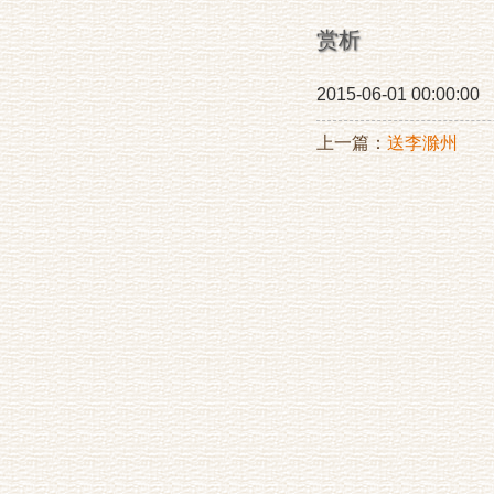
赏析
2015-06-01 00:00:00
上一篇：
送李滁州